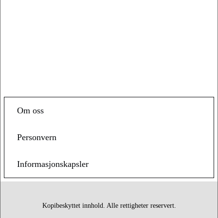
Om oss
Personvern
Informasjonskapsler
Kopibeskyttet innhold. Alle rettigheter reservert.